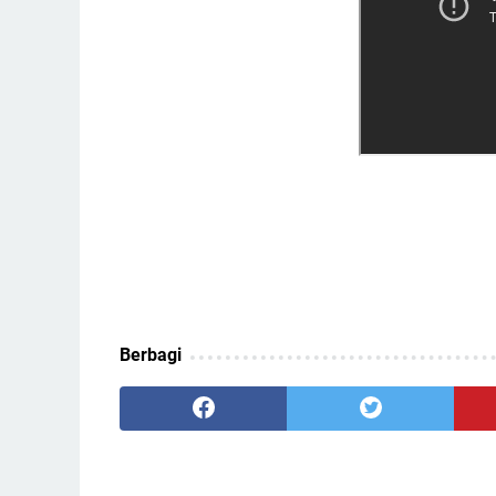
Berbagi