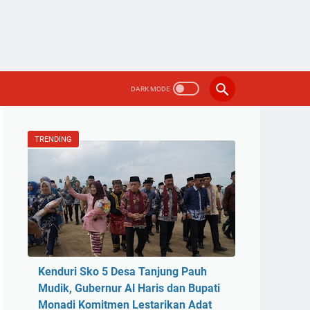
TRENDING
Kenduri Sko 5 Desa Tanjung Pauh
Mudik, Gubernur Al Haris dan Bupati
Monadi Komitmen Lestarikan Adat