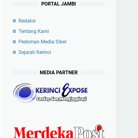
PORTAL JAMBI
Redaksi
Tentang Kami
Pedoman Media Siber
Sejarah Kerinci
MEDIA PARTNER