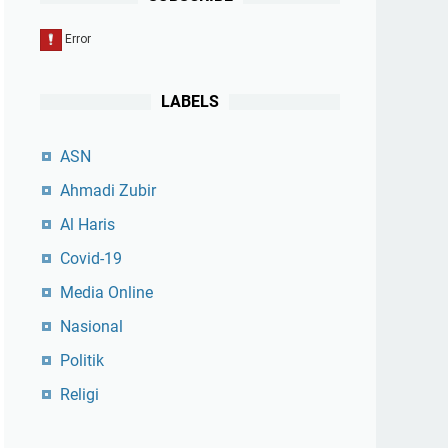
LABELS
ASN
Ahmadi Zubir
Al Haris
Covid-19
Media Online
Nasional
Politik
Religi