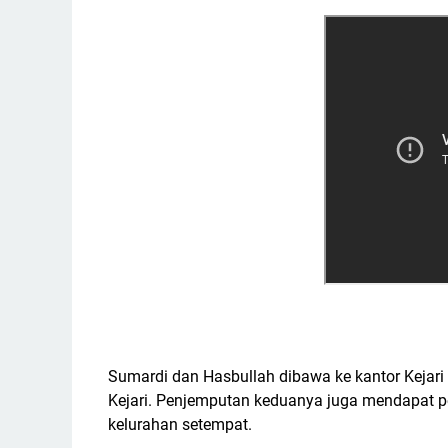
Sumardi dan Hasbullah dibawa ke kantor Kejar
Kejari. Penjemputan keduanya juga mendapat pe
kelurahan setempat.