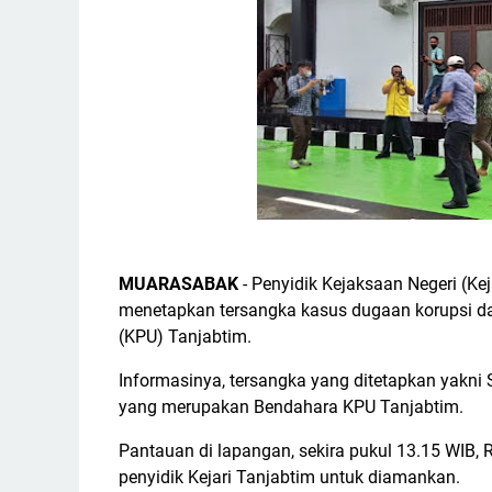
MUARASABAK
- Penyidik Kejaksaan Negeri (Ke
menetapkan tersangka kasus dugaan korupsi d
(KPU) Tanjabtim.
Informasinya, tersangka yang ditetapkan yakni
yang merupakan Bendahara KPU Tanjabtim.
Pantauan di lapangan, sekira pukul 13.15 WIB, 
penyidik Kejari Tanjabtim untuk diamankan.