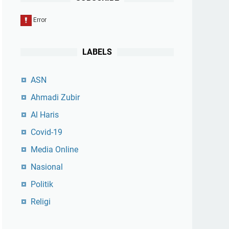
LABELS
ASN
Ahmadi Zubir
Al Haris
Covid-19
Media Online
Nasional
Politik
Religi