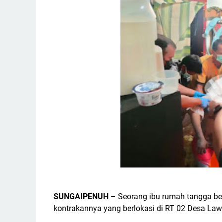
SUNGAIPENUH
– Seorang ibu rumah tangga ber
kontrakannya yang berlokasi di RT 02 Desa La