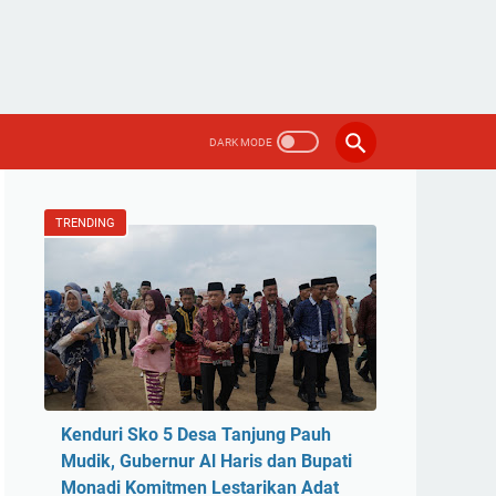
TRENDING
Kenduri Sko 5 Desa Tanjung Pauh
Mudik, Gubernur Al Haris dan Bupati
Monadi Komitmen Lestarikan Adat