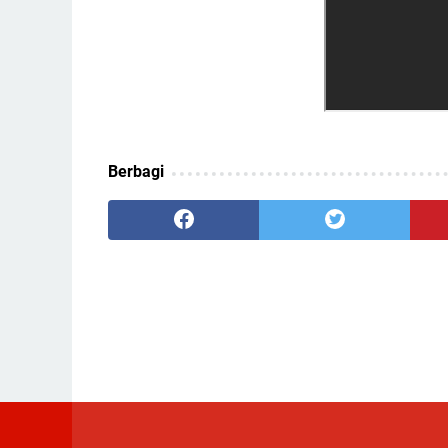
Berbagi