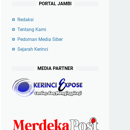
PORTAL JAMBI
Redaksi
Tentang Kami
Pedoman Media Siber
Sejarah Kerinci
MEDIA PARTNER