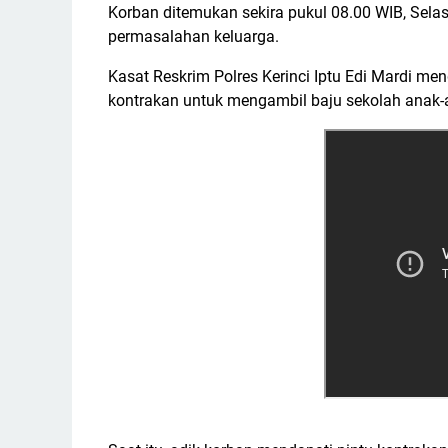
Korban ditemukan sekira pukul 08.00 WIB, Sela
permasalahan keluarga.
Kasat Reskrim Polres Kerinci Iptu Edi Mardi me
kontrakan untuk mengambil baju sekolah anak-