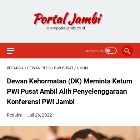
BERANDA
/
DEWAN PERS
/
PWI PUSAT
/
UMUM
Dewan Kehormatan (DK) Meminta Ketum
PWI Pusat Ambil Alih Penyelenggaraan
Konferensi PWI Jambi
Redaksi
Juli 26, 2022