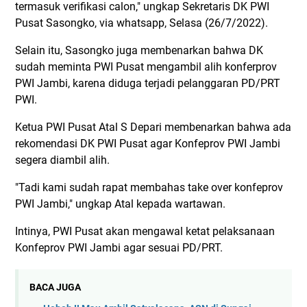
termasuk verifikasi calon," ungkap Sekretaris DK PWI
Pusat Sasongko, via whatsapp, Selasa (26/7/2022).
Selain itu, Sasongko juga membenarkan bahwa DK
sudah meminta PWI Pusat mengambil alih konferprov
PWI Jambi, karena diduga terjadi pelanggaran PD/PRT
PWI.
Ketua PWI Pusat Atal S Depari membenarkan bahwa ada
rekomendasi DK PWI Pusat agar Konfeprov PWI Jambi
segera diambil alih.
"Tadi kami sudah rapat membahas take over konfeprov
PWI Jambi," ungkap Atal kepada wartawan.
Intinya, PWI Pusat akan mengawal ketat pelaksanaan
Konfeprov PWI Jambi agar sesuai PD/PRT.
BACA JUGA