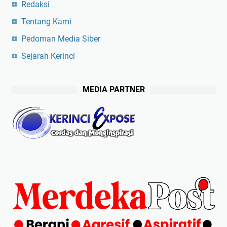
Redaksi
Tentang Kami
Pedoman Media Siber
Sejarah Kerinci
MEDIA PARTNER