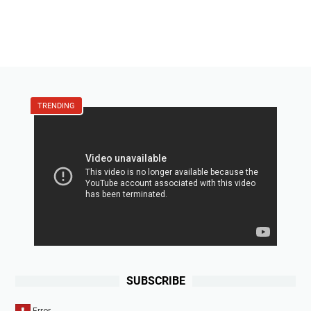
TRENDING
SUBSCRIBE