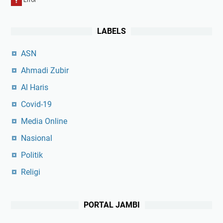
LABELS
ASN
Ahmadi Zubir
Al Haris
Covid-19
Media Online
Nasional
Politik
Religi
PORTAL JAMBI