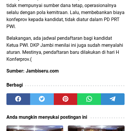
tidak mempunyai sumber dana tetap, operasionalnya
selalu dengan pola kemitraan. Lalu, membebankan biaya
konfeprov kepada kandidat, tidak diatur dalam PD PRT
PWI.
Belakangan, ada jadwal pendaftaran bagi kandidat
Ketua PWI. DKP Jambi menilai ini juga sudah menyalahi
aturan. Mestinya, pendaftaran baru dilakukan di hari H
Konferprov.(
Sumber: Jambiseru.com
Berbagi
Anda mungkin menyukai postingan ini