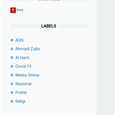
LABELS
ASN
Ahmadi Zubir
Al Haris
Covid-19
Media Online
Nasional
Politik
Religi