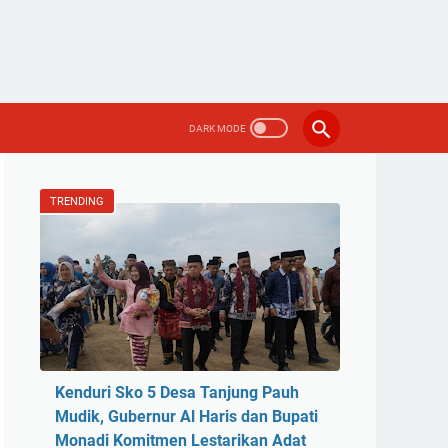
TRENDING
Kenduri Sko 5 Desa Tanjung Pauh
Mudik, Gubernur Al Haris dan Bupati
Monadi Komitmen Lestarikan Adat