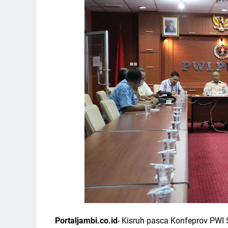
Portaljambi.co.id
- Kisruh pasca Konfeprov PWI