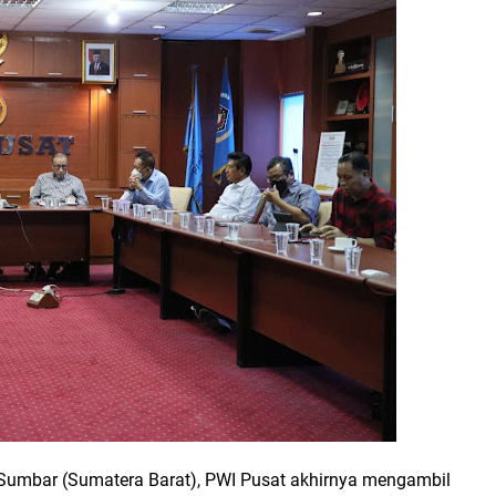
 Sumbar (Sumatera Barat), PWI Pusat akhirnya mengambil