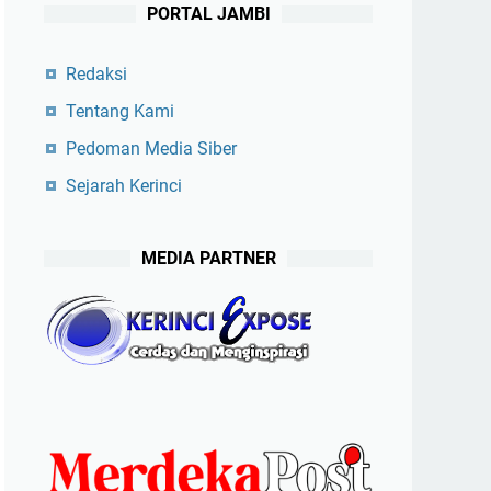
PORTAL JAMBI
Redaksi
Tentang Kami
Pedoman Media Siber
Sejarah Kerinci
MEDIA PARTNER