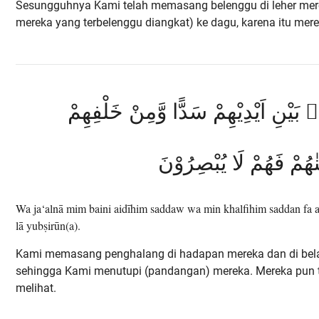
Sesungguhnya Kami telah memasang belenggu di leher mere
mereka yang terbelenggu diangkat) ke dagu, karena itu mere
بَيْنِ اَيْدِيْهِمْ سَدًّا وَّمِنْ خَلْفِهِمْ
ٰهُمْ فَهُمْ لَا يُبْصِرُوْنَ
Wa ja‘alnā mim baini aidīhim saddaw wa min khalfihim saddan fa
lā yubṣirūn(a).
Kami memasang penghalang di hadapan mereka dan di bel
sehingga Kami menutupi (pandangan) mereka. Mereka pun 
melihat.