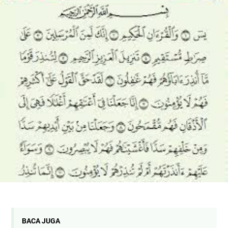
BACA JUGA