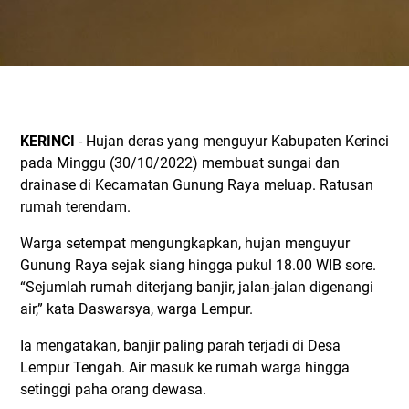
KERINCI
- Hujan deras yang menguyur Kabupaten Kerinci
pada Minggu (30/10/2022) membuat sungai dan
drainase di Kecamatan Gunung Raya meluap. Ratusan
rumah terendam.
Warga setempat mengungkapkan, hujan menguyur
Gunung Raya sejak siang hingga pukul 18.00 WIB sore.
“Sejumlah rumah diterjang banjir, jalan-jalan digenangi
air,” kata Daswarsya, warga Lempur.
Ia mengatakan, banjir paling parah terjadi di Desa
Lempur Tengah. Air masuk ke rumah warga hingga
setinggi paha orang dewasa.