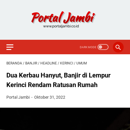
BERANDA
/
BANJIR
/
HEADLINE
/
KERINCI
/
UMUM
Dua Kerbau Hanyut, Banjir di Lempur
Kerinci Rendam Ratusan Rumah
Portal Jambi
Oktober 31, 2022