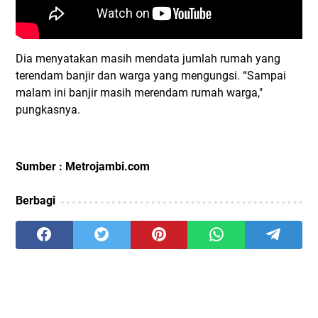
Dia menyatakan masih mendata jumlah rumah yang
terendam banjir dan warga yang mengungsi. “Sampai
malam ini banjir masih merendam rumah warga,"
pungkasnya.
Sumber : Metrojambi.com
Berbagi