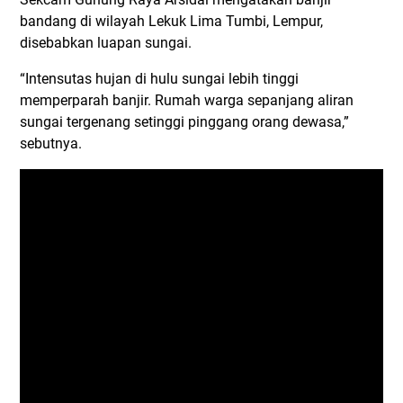
bandang di wilayah Lekuk Lima Tumbi, Lempur,
disebabkan luapan sungai.
“Intensutas hujan di hulu sungai lebih tinggi
memperparah banjir. Rumah warga sepanjang aliran
sungai tergenang setinggi pinggang orang dewasa,”
sebutnya.