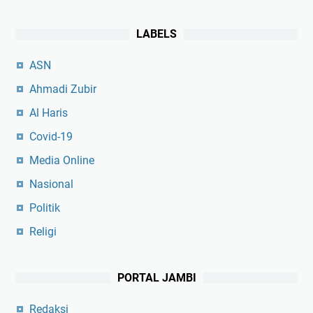
LABELS
ASN
Ahmadi Zubir
Al Haris
Covid-19
Media Online
Nasional
Politik
Religi
PORTAL JAMBI
Redaksi