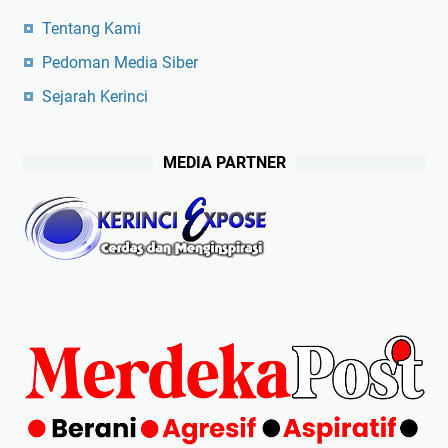
Tentang Kami
Pedoman Media Siber
Sejarah Kerinci
MEDIA PARTNER