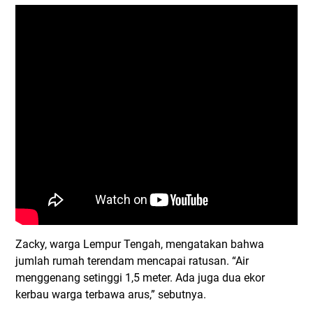
Zacky, warga Lempur Tengah, mengatakan bahwa
jumlah rumah terendam mencapai ratusan. “Air
menggenang setinggi 1,5 meter. Ada juga dua ekor
kerbau warga terbawa arus,” sebutnya.