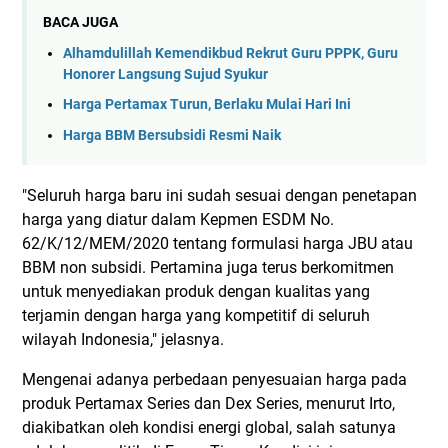
BACA JUGA
Alhamdulillah Kemendikbud Rekrut Guru PPPK, Guru
Honorer Langsung Sujud Syukur
Harga Pertamax Turun, Berlaku Mulai Hari Ini
Harga BBM Bersubsidi Resmi Naik
"Seluruh harga baru ini sudah sesuai dengan penetapan
harga yang diatur dalam Kepmen ESDM No.
62/K/12/MEM/2020 tentang formulasi harga JBU atau
BBM non subsidi. Pertamina juga terus berkomitmen
untuk menyediakan produk dengan kualitas yang
terjamin dengan harga yang kompetitif di seluruh
wilayah Indonesia," jelasnya.
Mengenai adanya perbedaan penyesuaian harga pada
produk Pertamax Series dan Dex Series, menurut Irto,
diakibatkan oleh kondisi energi global, salah satunya