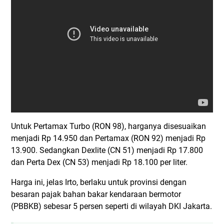
Untuk Pertamax Turbo (RON 98), harganya disesuaikan
menjadi Rp 14.950 dan Pertamax (RON 92) menjadi Rp
13.900. Sedangkan Dexlite (CN 51) menjadi Rp 17.800
dan Perta Dex (CN 53) menjadi Rp 18.100 per liter.
Harga ini, jelas Irto, berlaku untuk provinsi dengan
besaran pajak bahan bakar kendaraan bermotor
(PBBKB) sebesar 5 persen seperti di wilayah DKI Jakarta.