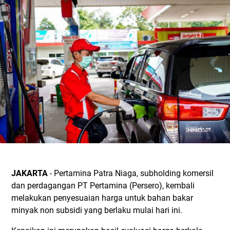
JAKARTA
- Pertamina Patra Niaga, subholding komersil
dan perdagangan PT Pertamina (Persero), kembali
melakukan penyesuaian harga untuk bahan bakar
minyak non subsidi yang berlaku mulai hari ini.