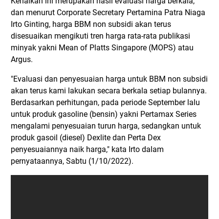
Kenaikan ini merupakan hasil evaluasi harga berkala,
dan menurut Corporate Secretary Pertamina Patra Niaga
Irto Ginting, harga BBM non subsidi akan terus
disesuaikan mengikuti tren harga rata-rata publikasi
minyak yakni Mean of Platts Singapore (MOPS) atau
Argus.
"Evaluasi dan penyesuaian harga untuk BBM non subsidi
akan terus kami lakukan secara berkala setiap bulannya.
Berdasarkan perhitungan, pada periode September lalu
untuk produk gasoline (bensin) yakni Pertamax Series
mengalami penyesuaian turun harga, sedangkan untuk
produk gasoil (diesel) Dexlite dan Perta Dex
penyesuaiannya naik harga," kata Irto dalam
pernyataannya, Sabtu (1/10/2022).