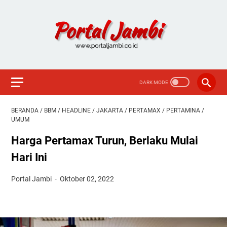
BERANDA
/
BBM
/
HEADLINE
/
JAKARTA
/
PERTAMAX
/
PERTAMINA
/
UMUM
Harga Pertamax Turun, Berlaku Mulai
Hari Ini
Portal Jambi
Oktober 02, 2022