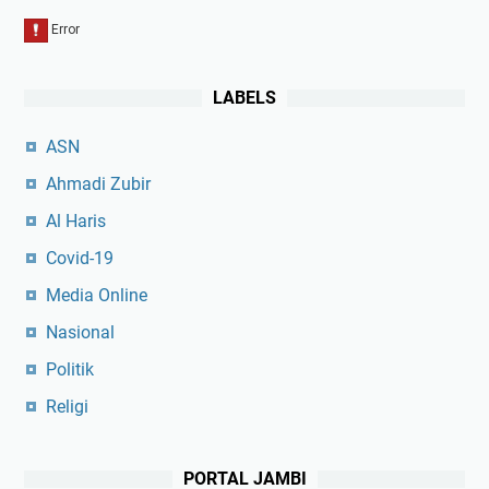
LABELS
ASN
Ahmadi Zubir
Al Haris
Covid-19
Media Online
Nasional
Politik
Religi
PORTAL JAMBI