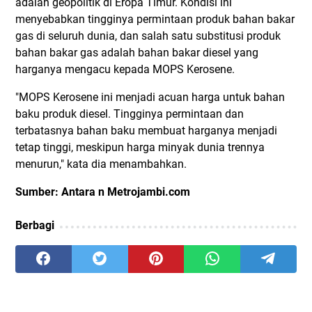
adalah geopolitik di Eropa Timur. Kondisi ini
menyebabkan tingginya permintaan produk bahan bakar
gas di seluruh dunia, dan salah satu substitusi produk
bahan bakar gas adalah bahan bakar diesel yang
harganya mengacu kepada MOPS Kerosene.
"MOPS Kerosene ini menjadi acuan harga untuk bahan
baku produk diesel. Tingginya permintaan dan
terbatasnya bahan baku membuat harganya menjadi
tetap tinggi, meskipun harga minyak dunia trennya
menurun," kata dia menambahkan.
Sumber: Antara n Metrojambi.com
Berbagi