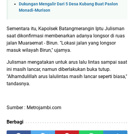
Dukungan Mengalir Dari 5 Desa Kubang Buat Paslon
Monadi-Murison
Sementara itu, Kapolsek Batangmerangin Iptu Julisman
saat dikonfirmasi membenarkan adanya longsor di ruas
jalan Muaraemat - Birun. "Lokasi jalan yang longsor
masuk wilayah Birun," ujarnya.
Julisman mengatakan untuk arus lalu lintas sampai saat
ini masih lancar, namun diberlakukan buka tutup.
"Alhamdulillah arus lalulintas masih lancar seperti biasa,"
tandasnya.
Sumber : Metrojambi.com
Berbagi