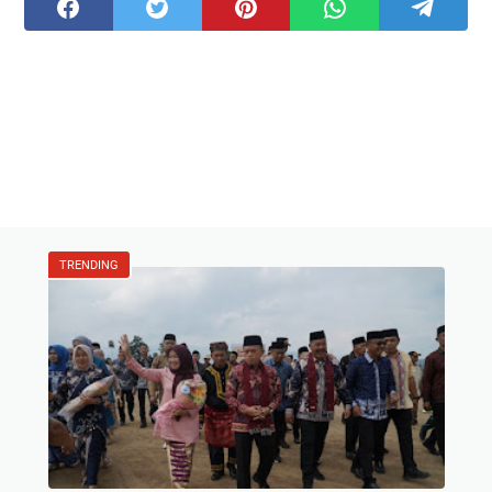
TRENDING