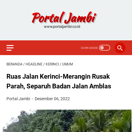
BERANDA
/
HEADLINE
/
KERINCI
/
UMUM
Ruas Jalan Kerinci-Merangin Rusak
Parah, Separuh Badan Jalan Amblas
Portal Jambi
Desember 06, 2022