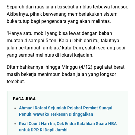
Separuh dari ruas jalan tersebut amblas terbawa longsor.
Akibatnya, pihak berwenang memberlakukan sistem
buka tutup bagi pengendara yang akan melintas.
"Hanya satu mobil yang bisa lewat dengan beban
muatan 4 sampai 5 ton. Kalau lebih dari itu, takutnya
jalan bertambah amblas," kata Dam, salah seorang sopir
yang sempat melintas di lokasi kejadian.
Ditambahkannya, hingga Minggu (4/12) pagi alat berat
masih bekerja menimbun badan jalan yang longsor
tersebut.
BACA JUGA
Ahmadi Rotasi Sejumlah Pejabat Pemkot Sungai
Penuh, Wawako Terkesan Ditinggalkan
Real Count Hari Ini, Cek Endra Kalahkan Suara HBA
untuk DPR RI Dapil Jambi