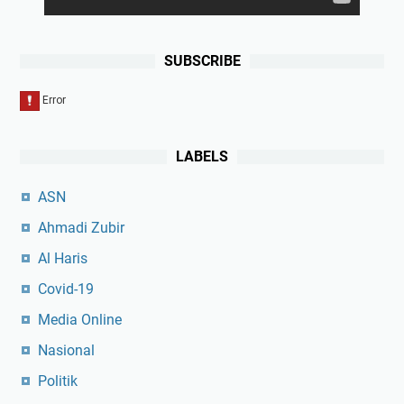
SUBSCRIBE
LABELS
ASN
Ahmadi Zubir
Al Haris
Covid-19
Media Online
Nasional
Politik