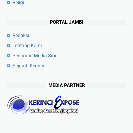
Religi
PORTAL JAMBI
Redaksi
Tentang Kami
Pedoman Media Siber
Sejarah Kerinci
MEDIA PARTNER