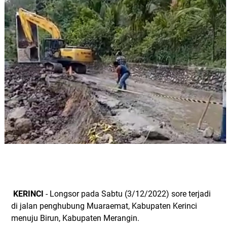
KERINCI
- Longsor pada Sabtu (3/12/2022) sore terjadi
di jalan penghubung Muaraemat, Kabupaten Kerinci
menuju Birun, Kabupaten Merangin.