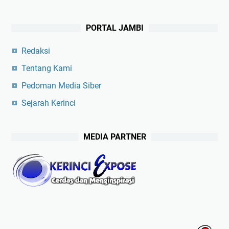
PORTAL JAMBI
Redaksi
Tentang Kami
Pedoman Media Siber
Sejarah Kerinci
MEDIA PARTNER