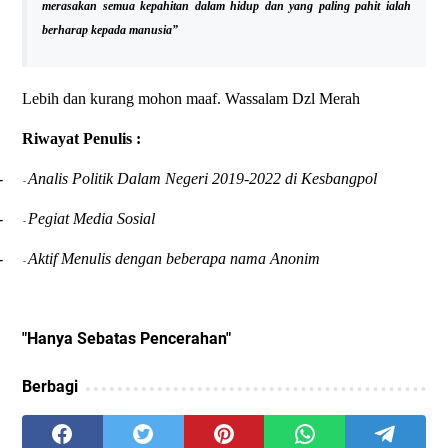
merasakan semua kepahitan dalam hidup dan yang paling pahit ialah
berharap kepada manusia”
Lebih dan kurang mohon maaf. Wassalam Dzl Merah
Riwayat Penulis :
-
Analis Politik Dalam Negeri 2019-2022 di Kesbangpol
-
-
Pegiat Media Sosial
-
-
Aktif Menulis dengan beberapa nama Anonim
-
"Hanya Sebatas Pencerahan"
Berbagi