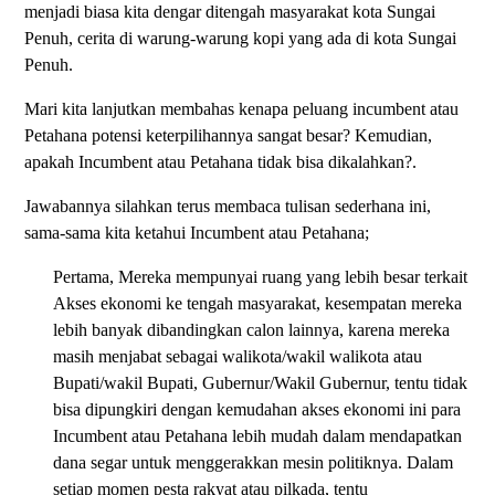
menjadi biasa kita dengar ditengah masyarakat kota Sungai
Penuh, cerita di warung-warung kopi yang ada di kota Sungai
Penuh.
Mari kita lanjutkan membahas kenapa peluang incumbent atau
Petahana potensi keterpilihannya sangat besar? Kemudian,
apakah Incumbent atau Petahana tidak bisa dikalahkan?.
Jawabannya silahkan terus membaca tulisan sederhana ini,
sama-sama kita ketahui Incumbent atau Petahana;
Pertama, Mereka mempunyai ruang yang lebih besar terkait
Akses ekonomi ke tengah masyarakat, kesempatan mereka
lebih banyak dibandingkan calon lainnya, karena mereka
masih menjabat sebagai walikota/wakil walikota atau
Bupati/wakil Bupati, Gubernur/Wakil Gubernur, tentu tidak
bisa dipungkiri dengan kemudahan akses ekonomi ini para
Incumbent atau Petahana lebih mudah dalam mendapatkan
dana segar untuk menggerakkan mesin politiknya. Dalam
setiap momen pesta rakyat atau pilkada, tentu