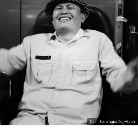
Opini Sederhana Dzl Merah