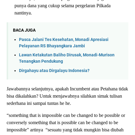
punya dana yang cukup selama pergelaran Pilkada
nantinya.
BACA JUGA
Pasca Jalani Tes Kesehatan, Monadi Apresiasi
Pelayanan RS Bhayangkara Jambi
Lawan Ketakutan Baliho Dirusak, Monadi-Murison
Tenangkan Pendukung
Dirgahayu atau Dirgalayu Indonesia?
Jawabannya selanjutnya, apakah Incumbent atau Petahana tidak
bisa dikalahkan? Untuk menjawabnya silahkan simak tulisan
sederhana ini sampai tuntas he he.
“something that is impossible can be changed to be possible or
conversely something that is possible can be changed to be
impossible” artinya
“sesuatu yang tidak mungkin bisa diubah