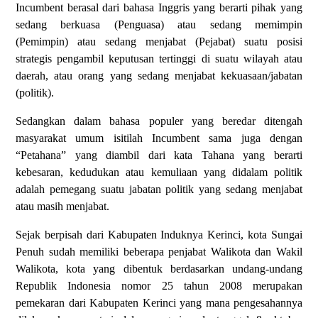
Incumbent berasal dari bahasa Inggris yang berarti pihak yang
sedang berkuasa (Penguasa) atau sedang memimpin
(Pemimpin) atau sedang menjabat (Pejabat) suatu posisi
strategis pengambil keputusan tertinggi di suatu wilayah atau
daerah, atau orang yang sedang menjabat kekuasaan/jabatan
(politik).
Sedangkan dalam bahasa populer yang beredar ditengah
masyarakat umum isitilah Incumbent sama juga dengan
“Petahana” yang diambil dari kata Tahana yang berarti
kebesaran, kedudukan atau kemuliaan yang didalam politik
adalah pemegang suatu jabatan politik yang sedang menjabat
atau masih menjabat.
Sejak berpisah dari Kabupaten Induknya Kerinci, kota Sungai
Penuh sudah memiliki beberapa penjabat Walikota dan Wakil
Walikota, kota yang dibentuk berdasarkan undang-undang
Republik Indonesia nomor 25 tahun 2008 merupakan
pemekaran dari Kabupaten Kerinci yang mana pengesahannya