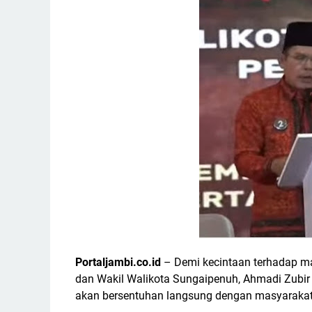
Portaljambi.co.id
– Demi kecintaan terhadap m
dan Wakil Walikota Sungaipenuh, Ahmadi Zubir 
akan bersentuhan langsung dengan masyaraka