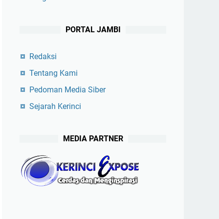
PORTAL JAMBI
Redaksi
Tentang Kami
Pedoman Media Siber
Sejarah Kerinci
MEDIA PARTNER