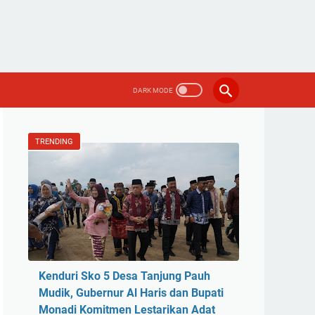
TRENDING
Kenduri Sko 5 Desa Tanjung Pauh
Mudik, Gubernur Al Haris dan Bupati
Monadi Komitmen Lestarikan Adat