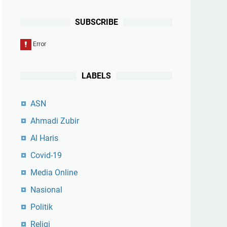
SUBSCRIBE
LABELS
ASN
Ahmadi Zubir
Al Haris
Covid-19
Media Online
Nasional
Politik
Religi