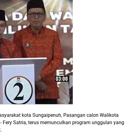
asyarakat kota Sungaipenuh, Pasangan calon Walikota
- Fery Satria, terus memunculkan program unggulan yang
t.