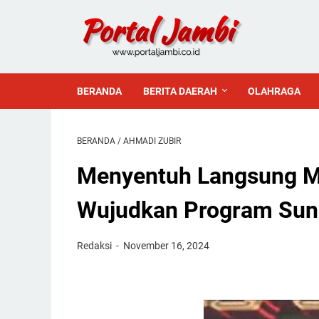
BERANDA
BERITA DAERAH
OLAHRAGA
BERANDA
/
AHMADI ZUBIR
Menyentuh Langsung M
Wujudkan Program Sun
Redaksi
November 16, 2024