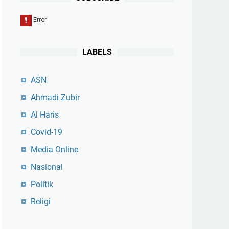
LABELS
ASN
Ahmadi Zubir
Al Haris
Covid-19
Media Online
Nasional
Politik
Religi