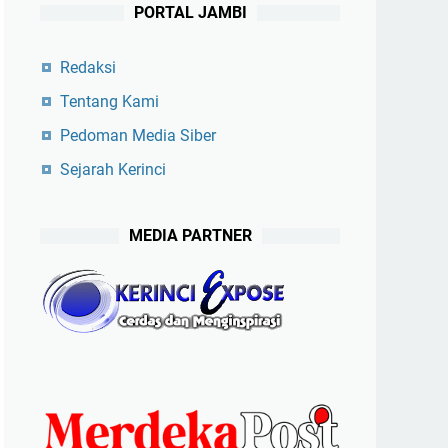
PORTAL JAMBI
Redaksi
Tentang Kami
Pedoman Media Siber
Sejarah Kerinci
MEDIA PARTNER