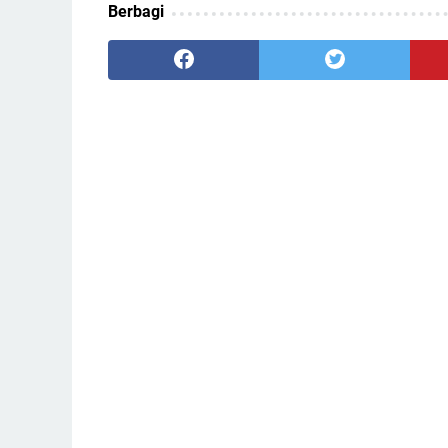
Berbagi