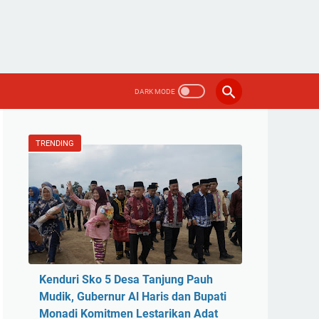
TRENDING
Kenduri Sko 5 Desa Tanjung Pauh
Mudik, Gubernur Al Haris dan Bupati
Monadi Komitmen Lestarikan Adat