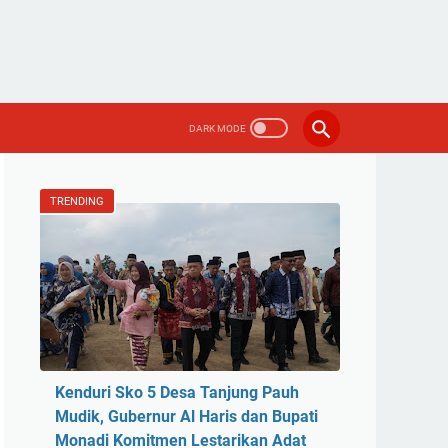
TRENDING
Kenduri Sko 5 Desa Tanjung Pauh
Mudik, Gubernur Al Haris dan Bupati
Monadi Komitmen Lestarikan Adat