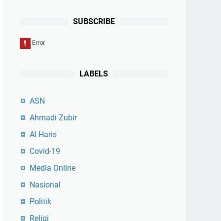
SUBSCRIBE
LABELS
ASN
Ahmadi Zubir
Al Haris
Covid-19
Media Online
Nasional
Politik
Religi