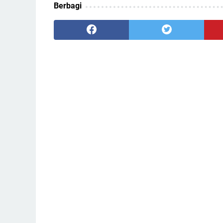
Berbagi