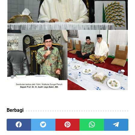
Berbagi