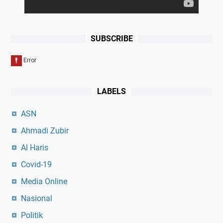
SUBSCRIBE
LABELS
ASN
Ahmadi Zubir
Al Haris
Covid-19
Media Online
Nasional
Politik