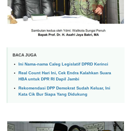
BACA JUGA
Ini Nama-nama Caleg Legislatif DPRD Kerinci
Real Count Hari Ini, Cek Endra Kalahkan Suara
HBA untuk DPR RI Dapil Jambi
Rekomendasi DPP Demokrat Sudah Keluar, Ini
Kata Cik Bur Siapa Yang Didukung