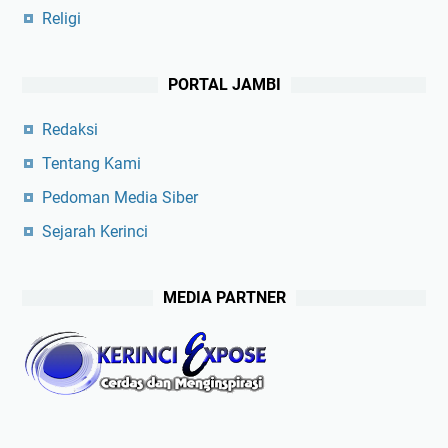
Religi
PORTAL JAMBI
Redaksi
Tentang Kami
Pedoman Media Siber
Sejarah Kerinci
MEDIA PARTNER