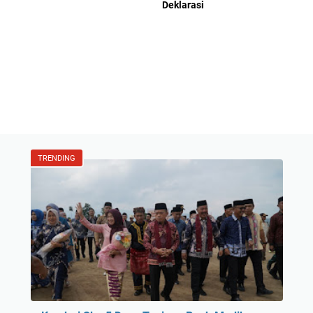
Deklarasi
TRENDING