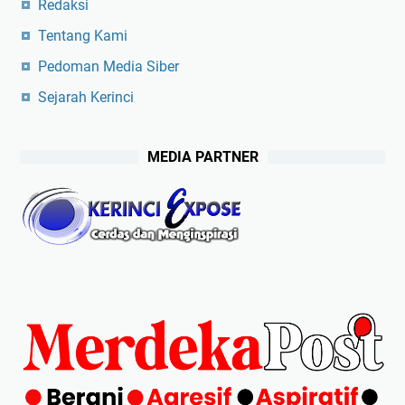
Redaksi
Tentang Kami
Pedoman Media Siber
Sejarah Kerinci
MEDIA PARTNER