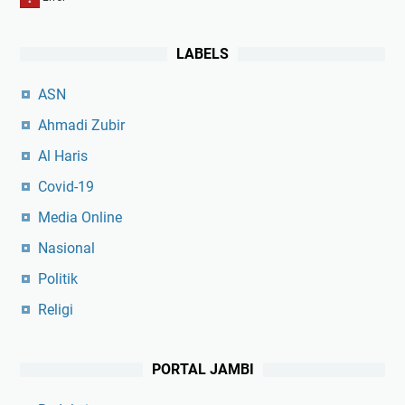
LABELS
ASN
Ahmadi Zubir
Al Haris
Covid-19
Media Online
Nasional
Politik
Religi
PORTAL JAMBI