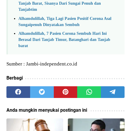
Tanjab Barat, Sisanya Dari Sungai Penuh dan
Tanjabtim
Alhamdulillah, Tiga Lagi Pasien Positif Corona Asal
Sungaipenuh Dinyatakan Sembuh
Alhamdulillah, 7 Pasien Corona Sembuh Hari Ini
Berasal Dari Tanjab Timur, Batanghari dan Tanjab
barat
Sumber : Jambi-independent.co.id
Berbagi
Anda mungkin menyukai postingan ini