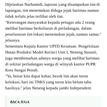
Dijelaskan Nurhamidi, laporan yang disampaikan tim di
lapangan, tim menemukan diduga jejak harimau namun
tidak terlalu jelas terlihat oleh tim.
"Keterangan masyarakat kepada petugas ada 2 orang
melihat harimau berkeliaran di perladangan, dalam
penelusuran tim lokasi menemukan jejak, namun samar,"
jelasnya.
Sementara Kepala Kantor UPTD Kesatuan Pengelolaan
Hutan Produksi Model Kerinci Unit I, Neneng Susanti,
juga membenarkan adanya warga yang melihat harimau
di sekitar perladangan warga di wilayah kantor PUPR
Kota Sungai Penuh.
"Ya, benar kita dapat kabar, besok tim akan turun
kelokasi, hari ini TNKS yang turun kita belum tahu
hasilnya," jelas Neneng kepada jambi Independent.
BACA JUGA