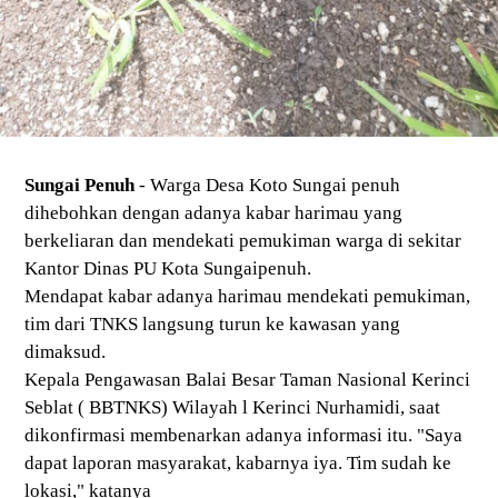
Sungai Penuh
- Warga Desa Koto Sungai penuh
dihebohkan dengan adanya kabar harimau yang
berkeliaran dan mendekati pemukiman warga di sekitar
Kantor Dinas PU Kota Sungaipenuh.
Mendapat kabar adanya harimau mendekati pemukiman,
tim dari TNKS langsung turun ke kawasan yang
dimaksud.
Kepala Pengawasan Balai Besar Taman Nasional Kerinci
Seblat ( BBTNKS) Wilayah l Kerinci Nurhamidi, saat
dikonfirmasi membenarkan adanya informasi itu. "Saya
dapat laporan masyarakat, kabarnya iya. Tim sudah ke
lokasi," katanya