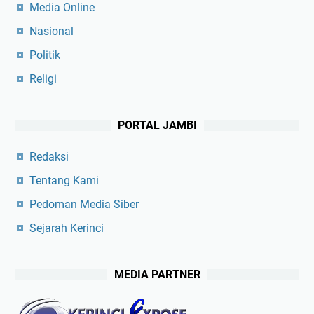
Media Online
Nasional
Politik
Religi
PORTAL JAMBI
Redaksi
Tentang Kami
Pedoman Media Siber
Sejarah Kerinci
MEDIA PARTNER