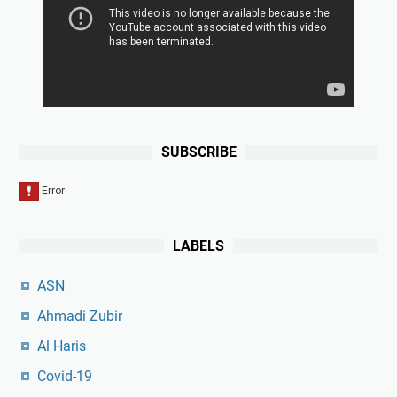
SUBSCRIBE
LABELS
ASN
Ahmadi Zubir
Al Haris
Covid-19