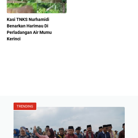
Kasi TNKS Nurhamidi
Benarkan Harimau Di
Perladangan Air Mumu
Kerinci
TRENDING