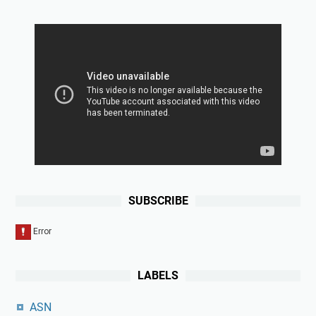
SUBSCRIBE
LABELS
ASN