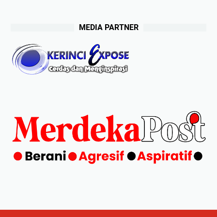
MEDIA PARTNER