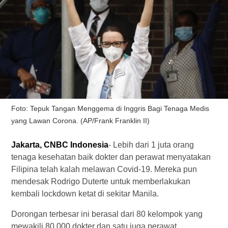
Foto: Tepuk Tangan Menggema di Inggris Bagi Tenaga Medis
yang Lawan Corona. (AP/Frank Franklin II)
Jakarta, CNBC Indonesia
- Lebih dari 1 juta orang
tenaga kesehatan baik dokter dan perawat menyatakan
Filipina telah kalah melawan Covid-19. Mereka pun
mendesak Rodrigo Duterte untuk memberlakukan
kembali lockdown ketat di sekitar Manila.
Dorongan terbesar ini berasal dari 80 kelompok yang
mewakili 80.000 dokter dan satu juga perawat,