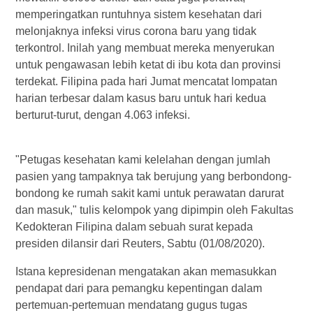
memperingatkan runtuhnya sistem kesehatan dari
melonjaknya infeksi virus corona baru yang tidak
terkontrol. Inilah yang membuat mereka menyerukan
untuk pengawasan lebih ketat di ibu kota dan provinsi
terdekat. Filipina pada hari Jumat mencatat lompatan
harian terbesar dalam kasus baru untuk hari kedua
berturut-turut, dengan 4.063 infeksi.
"Petugas kesehatan kami kelelahan dengan jumlah
pasien yang tampaknya tak berujung yang berbondong-
bondong ke rumah sakit kami untuk perawatan darurat
dan masuk," tulis kelompok yang dipimpin oleh Fakultas
Kedokteran Filipina dalam sebuah surat kepada
presiden dilansir dari Reuters, Sabtu (01/08/2020).
Istana kepresidenan mengatakan akan memasukkan
pendapat dari para pemangku kepentingan dalam
pertemuan-pertemuan mendatang gugus tugas