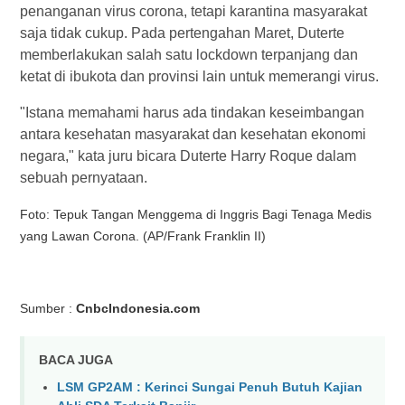
penanganan virus corona, tetapi karantina masyarakat
saja tidak cukup. Pada pertengahan Maret, Duterte
memberlakukan salah satu lockdown terpanjang dan
ketat di ibukota dan provinsi lain untuk memerangi virus.
"Istana memahami harus ada tindakan keseimbangan
antara kesehatan masyarakat dan kesehatan ekonomi
negara," kata juru bicara Duterte Harry Roque dalam
sebuah pernyataan.
Foto: Tepuk Tangan Menggema di Inggris Bagi Tenaga Medis
yang Lawan Corona. (AP/Frank Franklin II)
Sumber :
CnbcIndonesia.com
BACA JUGA
LSM GP2AM : Kerinci Sungai Penuh Butuh Kajian