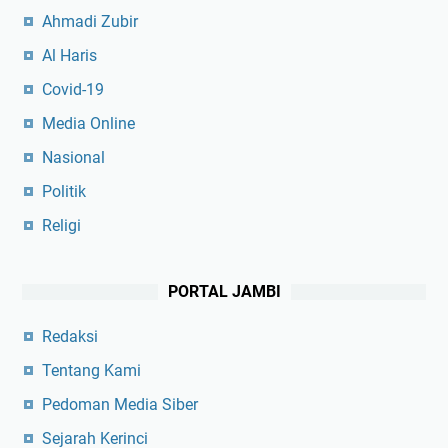
Ahmadi Zubir
Al Haris
Covid-19
Media Online
Nasional
Politik
Religi
PORTAL JAMBI
Redaksi
Tentang Kami
Pedoman Media Siber
Sejarah Kerinci