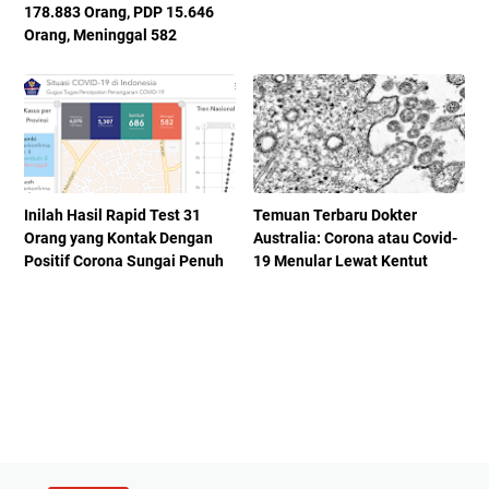
178.883 Orang, PDP 15.646
Orang, Meninggal 582
Inilah Hasil Rapid Test 31
Temuan Terbaru Dokter
Orang yang Kontak Dengan
Australia: Corona atau Covid-
Positif Corona Sungai Penuh
19 Menular Lewat Kentut