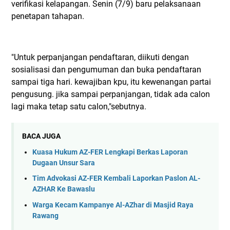
verifikasi kelapangan. Senin (7/9) baru pelaksanaan
penetapan tahapan.
"Untuk perpanjangan pendaftaran, diikuti dengan
sosialisasi dan pengumuman dan buka pendaftaran
sampai tiga hari. kewajiban kpu, itu kewenangan partai
pengusung. jika sampai perpanjangan, tidak ada calon
lagi maka tetap satu calon,"sebutnya.
BACA JUGA
Kuasa Hukum AZ-FER Lengkapi Berkas Laporan
Dugaan Unsur Sara
Tim Advokasi AZ-FER Kembali Laporkan Paslon AL-
AZHAR Ke Bawaslu
Warga Kecam Kampanye Al-AZhar di Masjid Raya
Rawang