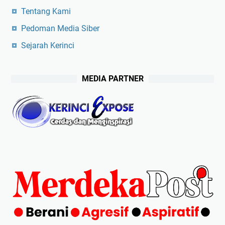
Tentang Kami
Pedoman Media Siber
Sejarah Kerinci
MEDIA PARTNER