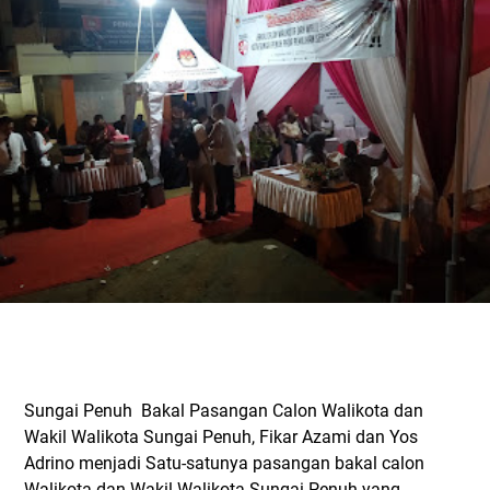
Sungai Penuh Bakal Pasangan Calon Walikota dan
Wakil Walikota Sungai Penuh, Fikar Azami dan Yos
Adrino menjadi Satu-satunya pasangan bakal calon
Walikota dan Wakil Walikota Sungai Penuh yang