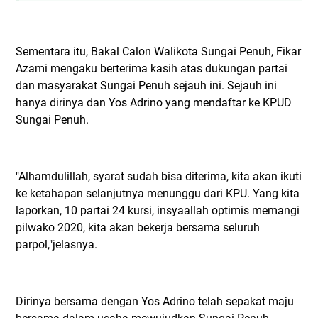
Sementara itu, Bakal Calon Walikota Sungai Penuh, Fikar
Azami mengaku berterima kasih atas dukungan partai
dan masyarakat Sungai Penuh sejauh ini. Sejauh ini
hanya dirinya dan Yos Adrino yang mendaftar ke KPUD
Sungai Penuh.
"Alhamdulillah, syarat sudah bisa diterima, kita akan ikuti
ke ketahapan selanjutnya menunggu dari KPU. Yang kita
laporkan, 10 partai 24 kursi, insyaallah optimis memangi
pilwako 2020, kita akan bekerja bersama seluruh
parpol,"jelasnya.
Dirinya bersama dengan Yos Adrino telah sepakat maju