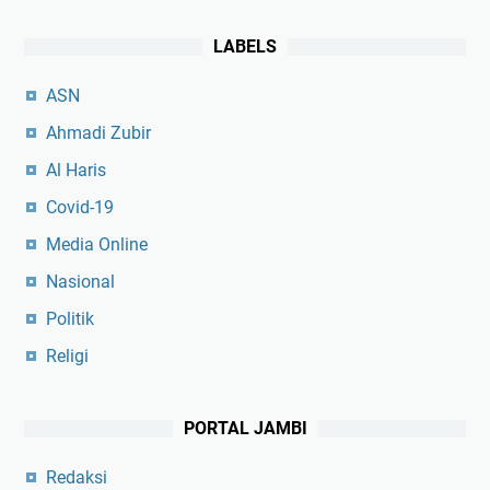
LABELS
ASN
Ahmadi Zubir
Al Haris
Covid-19
Media Online
Nasional
Politik
Religi
PORTAL JAMBI
Redaksi