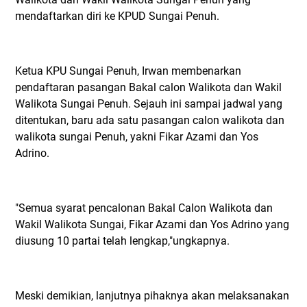
mendaftarkan diri ke KPUD Sungai Penuh.
Ketua KPU Sungai Penuh, Irwan membenarkan
pendaftaran pasangan Bakal calon Walikota dan Wakil
Walikota Sungai Penuh. Sejauh ini sampai jadwal yang
ditentukan, baru ada satu pasangan calon walikota dan
walikota sungai Penuh, yakni Fikar Azami dan Yos
Adrino.
"Semua syarat pencalonan Bakal Calon Walikota dan
Wakil Walikota Sungai, Fikar Azami dan Yos Adrino yang
diusung 10 partai telah lengkap,"ungkapnya.
Meski demikian, lanjutnya pihaknya akan melaksanakan