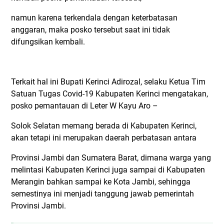
namun karena terkendala dengan keterbatasan
anggaran, maka posko tersebut saat ini tidak
difungsikan kembali.
Terkait hal ini Bupati Kerinci Adirozal, selaku Ketua Tim
Satuan Tugas Covid-19 Kabupaten Kerinci mengatakan,
posko pemantauan di Leter W Kayu Aro –
Solok Selatan memang berada di Kabupaten Kerinci,
akan tetapi ini merupakan daerah perbatasan antara
Provinsi Jambi dan Sumatera Barat, dimana warga yang
melintasi Kabupaten Kerinci juga sampai di Kabupaten
Merangin bahkan sampai ke Kota Jambi, sehingga
semestinya ini menjadi tanggung jawab pemerintah
Provinsi Jambi.