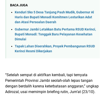
BACA JUGA
Kenduri Sko 5 Desa Tanjung Pauh Mudik, Gubernur Al
Haris dan Bupati Monadi Komitmen Lestarikan Adat
dan Atasi Persoalan Daerah
Gubernur Jambi Letakkan Batu Pertama RSUD Kerinci,
Bupati Monadi: Tonggak Baru Pelayanan Kesehatan
Dimulai
Tapak Lahan Diserahkan, Proyek Pembangunan RSUD
Kerinci Resmi Dikerjakan
“Setelah sempat di aktifkan kembali, tapi ternyata
Pemerintah Provinsi Jambi seolah-olah lepas tangan
dengan berdalih karena keterbatasan anggaran,” ungkap
Adirozal, usai memimpin briefing rutin, Jum’at (23/10).