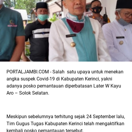
PORTALJAMBI.COM - Salah satu upaya untuk menekan
angka suspek Covid-19 di Kabupaten Kerinci, yakni
adanya posko pemantauan diperbatasan Later W Kayu
Aro – Solok Selatan.
Meskipun sebelumnya terhitung sejak 24 September lalu,
Tim Gugus Tugas Kabupaten Kerinci telah mengaktifkan
kembali posko pemantauan tersebut,