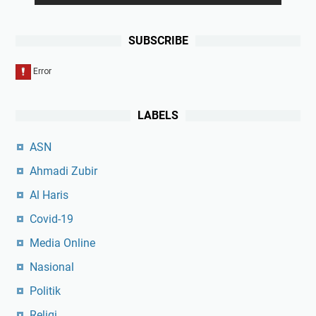
SUBSCRIBE
LABELS
ASN
Ahmadi Zubir
Al Haris
Covid-19
Media Online
Nasional
Politik
Religi