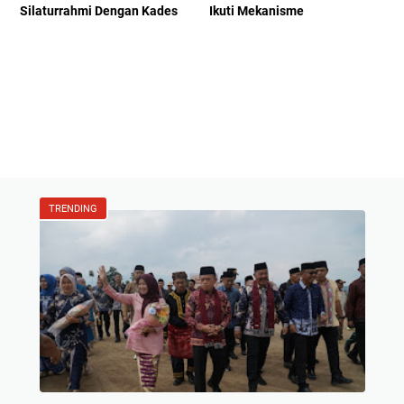
Silaturrahmi Dengan Kades
Ikuti Mekanisme
TRENDING