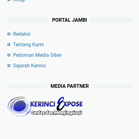
PORTAL JAMBI
Redaksi
Tentang Kami
Pedoman Media Siber
Sejarah Kerinci
MEDIA PARTNER