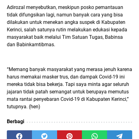
Adirozal menyebutkan, meskipun posko pemantauan
tidak difungsikan lagi, namun banyak cara yang bisa
dilakukan untuk menekan angka suspek di Kabupaten
Kerinci, salah satunya rutin melakukan edukasi kepada
masyarakat baik melalui Tim Satuan Tugas, Babinsa
dan Babinkamtibmas.
“Memang banyak masyarakat yang merasa jenuh karena
harus memakai masker trus, dan dampak Covid-19 ini
mereka tidak bisa bekerja. Tapi saya minta agar seluruh
jajaran tidak patah semangat untuk berupaya memutus
mata rantai penyebaran Covid-19 di Kabupaten Kerinci,”
tutupnya. (hen)
Berbagi