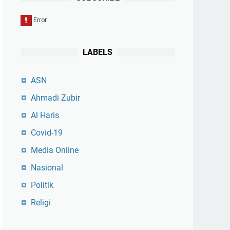
LABELS
ASN
Ahmadi Zubir
Al Haris
Covid-19
Media Online
Nasional
Politik
Religi