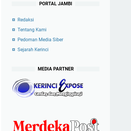
PORTAL JAMBI
Redaksi
Tentang Kami
Pedoman Media Siber
Sejarah Kerinci
MEDIA PARTNER