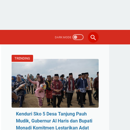
TRENDING
Kenduri Sko 5 Desa Tanjung Pauh
Mudik, Gubernur Al Haris dan Bupati
Monadi Komitmen Lestarikan Adat