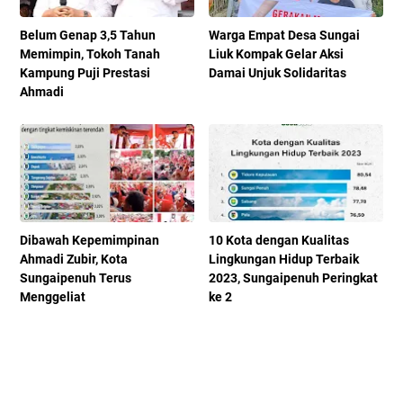
Belum Genap 3,5 Tahun
Warga Empat Desa Sungai
Memimpin, Tokoh Tanah
Liuk Kompak Gelar Aksi
Kampung Puji Prestasi
Damai Unjuk Solidaritas
Ahmadi
Dibawah Kepemimpinan
10 Kota dengan Kualitas
Ahmadi Zubir, Kota
Lingkungan Hidup Terbaik
Sungaipenuh Terus
2023, Sungaipenuh Peringkat
Menggeliat
ke 2