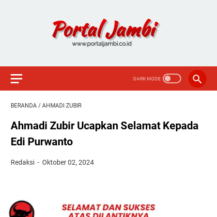
BERANDA
/
AHMADI ZUBIR
Ahmadi Zubir Ucapkan Selamat Kepada
Edi Purwanto
Redaksi
Oktober 02, 2024