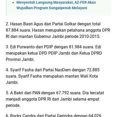
Menyentuh Langsung Masyarakat, AZ-FER Akan
Wujudkan Program Sungaipenuh Melayani
2. Hasan Basri Agus dari Partai Golkar dengan total
87.884 suara. Hasan merupakan petahana anggota DPR
RI dan mantan Gubernur Jambi periode 2010-2015.
3. Edi Purwanto dari PDIP dengan 81.984 suara. Edi
merupakan ketua DPD PDIP Jambi dan Ketua DPRD
Provinsi Jambi.
4. Syarif Fasha dari Partai NasDem dengan 72.885
suara. Syarif Fasha merupakan mantan Wali Kota
Jambi.
5. A Bakri dari PAN dengan 67.792 suara. Dia tercatat
menjadi anggota DPR RI dari Jambi selama empat
periode.
6. Rocky Candra dari Partai Gerindra dengan 64.026