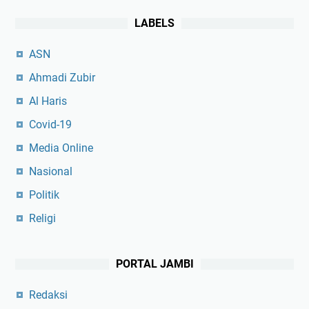
LABELS
ASN
Ahmadi Zubir
Al Haris
Covid-19
Media Online
Nasional
Politik
Religi
PORTAL JAMBI
Redaksi