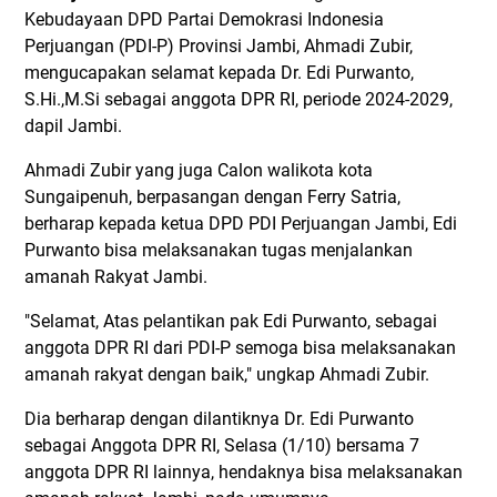
Kebudayaan DPD Partai Demokrasi Indonesia
Perjuangan (PDI-P) Provinsi Jambi, Ahmadi Zubir,
mengucapakan selamat kepada Dr. Edi Purwanto,
S.Hi.,M.Si sebagai anggota DPR RI, periode 2024-2029,
dapil Jambi.
Ahmadi Zubir yang juga Calon walikota kota
Sungaipenuh, berpasangan dengan Ferry Satria,
berharap kepada ketua DPD PDI Perjuangan Jambi, Edi
Purwanto bisa melaksanakan tugas menjalankan
amanah Rakyat Jambi.
"Selamat, Atas pelantikan pak Edi Purwanto, sebagai
anggota DPR RI dari PDI-P semoga bisa melaksanakan
amanah rakyat dengan baik," ungkap Ahmadi Zubir.
Dia berharap dengan dilantiknya Dr. Edi Purwanto
sebagai Anggota DPR RI, Selasa (1/10) bersama 7
anggota DPR RI lainnya, hendaknya bisa melaksanakan