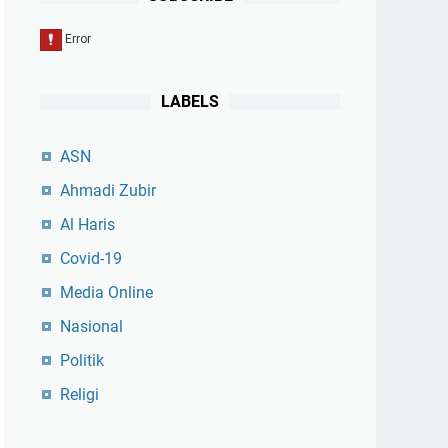
LABELS
ASN
Ahmadi Zubir
Al Haris
Covid-19
Media Online
Nasional
Politik
Religi