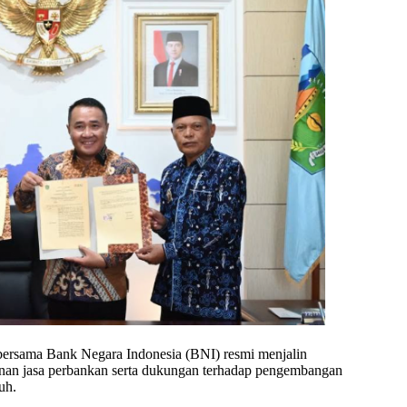
ersama Bank Negara Indonesia (BNI) resmi menjalin
yanan jasa perbankan serta dukungan terhadap pengembangan
uh.