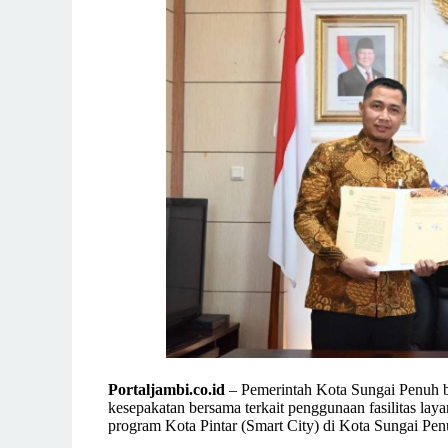
Portaljambi.co.id
– Pemerintah Kota Sungai Penuh b
kesepakatan bersama terkait penggunaan fasilitas la
program Kota Pintar (Smart City) di Kota Sungai Pen