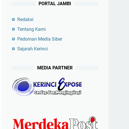
PORTAL JAMBI
Redaksi
Tentang Kami
Pedoman Media Siber
Sejarah Kerinci
MEDIA PARTNER