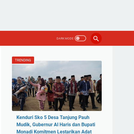
TRENDING
Kenduri Sko 5 Desa Tanjung Pauh
Mudik, Gubernur Al Haris dan Bupati
Monadi Komitmen Lestarikan Adat